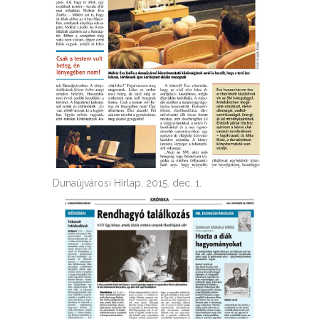
Dunaújvárosi Hírlap, 2015. dec. 1.