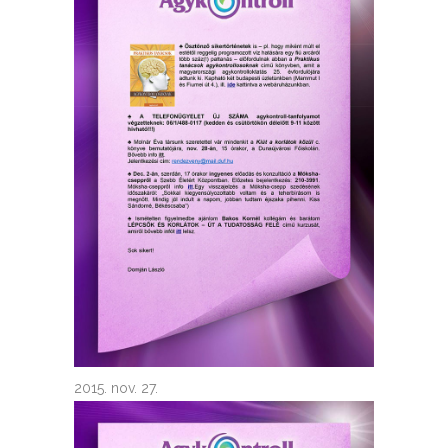
2015. nov. 27.