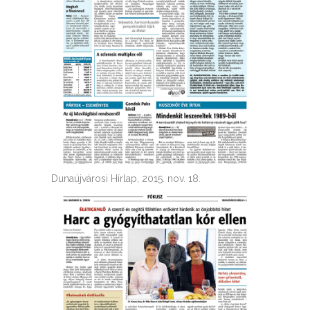
Dunaújvárosi Hírlap, 2015. nov. 18.