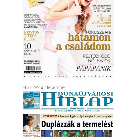
Elixír, 2014. december