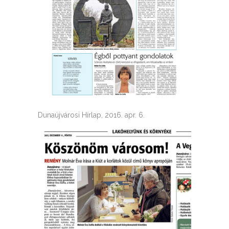
Dunaújvárosi Hírlap, 2016. apr. 6.