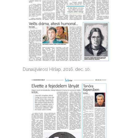
Dunaújvárosi Hírlap, 2016. dec. 10.