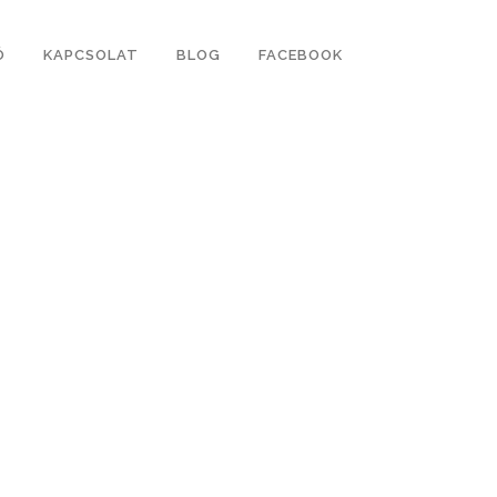
Ó
KAPCSOLAT
BLOG
FACEBOOK