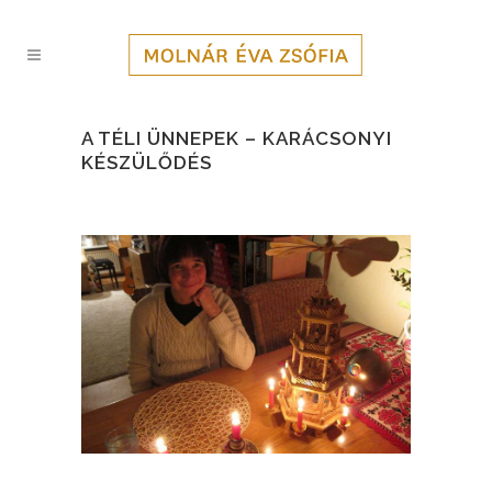
A TÉLI ÜNNEPEK – KARÁCSONYI
KÉSZÜLŐDÉS